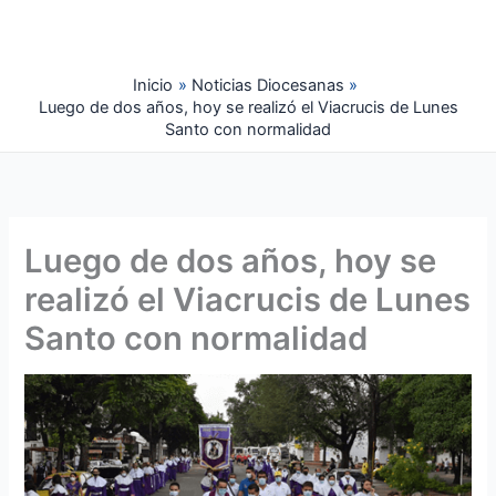
Ir
al
contenido
Inicio
Noticias Diocesanas
Luego de dos años, hoy se realizó el Viacrucis de Lunes
Santo con normalidad
Luego de dos años, hoy se
realizó el Viacrucis de Lunes
Santo con normalidad