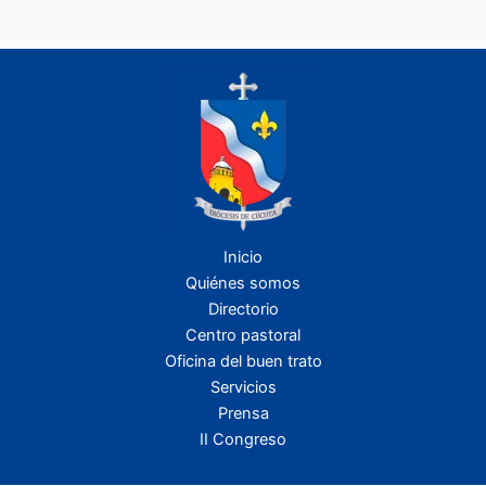
Inicio
Quiénes somos
Directorio
Centro pastoral
Oficina del buen trato
Servicios
Prensa
II Congreso