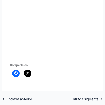
Comparte en:
←
Entrada anterior
Entrada siguiente
→