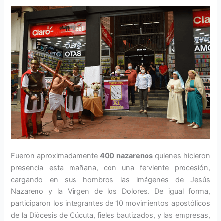
Fueron aproximadamente
400 nazarenos
quienes hicieron
presencia esta mañana, con una ferviente procesión,
cargando en sus hombros las imágenes de Jesús
Nazareno y la Virgen de los Dolores. De igual forma,
participaron los integrantes de 10 movimientos apostólicos
de la Diócesis de Cúcuta, fieles bautizados, y las empresas,