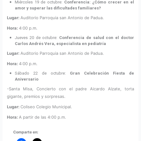
Miércoles 19 de octubre:
Conferencia: ¿Cómo crecer en el
amor y superar las dificultades familiares?
Lugar:
Auditorio Parroquia san Antonio de Padua.
Hora:
4:00 p.m.
Jueves 20 de octubre:
Conferencia de salud con el doctor
Carlos Andrés Vera, especialista en pediatría
Lugar:
Auditorio Parroquia san Antonio de Padua.
Hora:
4:00 p.m.
Sábado 22 de octubre:
Gran Celebración Fiesta de
Aniversario
-Santa Misa, Concierto con el padre Aicardo Alzate, torta
gigante, premios y sorpresas.
Lugar:
Coliseo Colegio Municipal.
Hora:
A partir de las 4:00 p.m.
Comparte en: