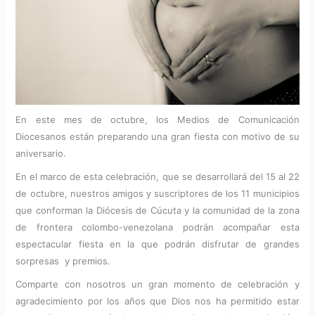
En este mes de octubre, los Medios de Comunicación
Diocesanos están preparando una gran fiesta con motivo de su
aniversario.
En el marco de esta celebración, que se desarrollará del 15 al 22
de octubre, nuestros amigos y suscriptores de los 11 municipios
que conforman la Diócesis de Cúcuta y la comunidad de la zona
de frontera colombo-venezolana podrán acompañar esta
espectacular fiesta en la que podrán disfrutar de grandes
sorpresas y premios.
Comparte con nosotros un gran momento de celebración y
agradecimiento por los años que Dios nos ha permitido estar