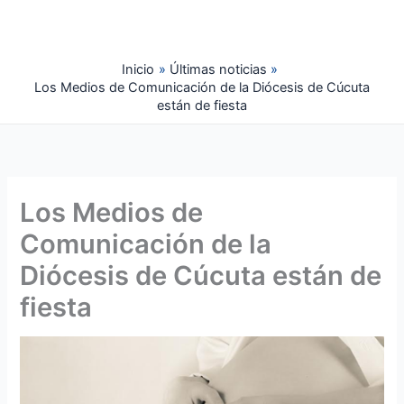
Ir
al
contenido
Inicio
Últimas noticias
Los Medios de Comunicación de la Diócesis de Cúcuta
están de fiesta
Los Medios de
Comunicación de la
Diócesis de Cúcuta están de
fiesta