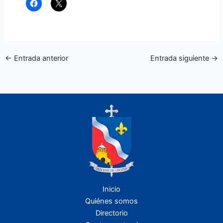
←
Entrada anterior
Entrada siguiente
→
Inicio
Quiénes somos
Directorio