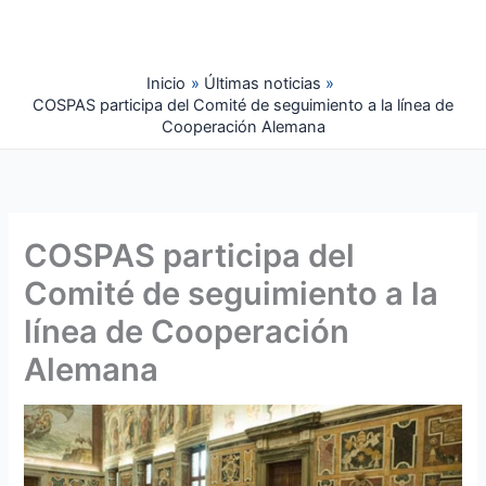
Ir
al
contenido
Inicio
Últimas noticias
COSPAS participa del Comité de seguimiento a la línea de
Cooperación Alemana
COSPAS participa del
Comité de seguimiento a la
línea de Cooperación
Alemana