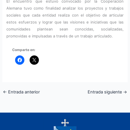
El encuentro que estuvo convocado por la Cooperación
Alemana tuvo como finalidad analizar los proyectos y trabajos
sociales que cada entidad realiza con el objetivo de articular
estos esfuerzos y lograr que las visiones e iniciativas que las
comunidades plantean sean conocidas, socializadas,
promovidas e impulsadas a través de un trabajo articulado.
Comparte en:
←
Entrada anterior
Entrada siguiente
→