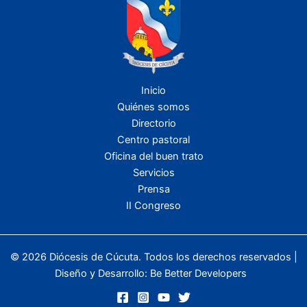
Inicio
Quiénes somos
Directorio
Centro pastoral
Oficina del buen trato
Servicios
Prensa
II Congreso
© 2026 Diócesis de Cúcuta. Todos los derechos reservados |
Diseño y Desarrollo:
Be Better Developers