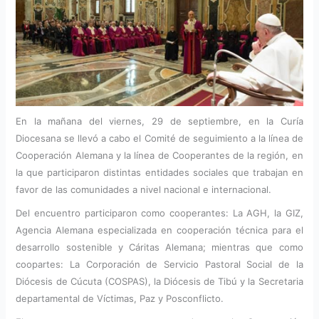
En la mañana del viernes, 29 de septiembre, en la Curía
Diocesana se llevó a cabo el Comité de seguimiento a la línea de
Cooperación Alemana y la línea de Cooperantes de la región, en
la que participaron distintas entidades sociales que trabajan en
favor de las comunidades a nivel nacional e internacional.
Del encuentro participaron como cooperantes: La AGH, la GIZ,
Agencia Alemana especializada en cooperación técnica para el
desarrollo sostenible y Cáritas Alemana; mientras que como
coopartes: La Corporación de Servicio Pastoral Social de la
Diócesis de Cúcuta (COSPAS), la Diócesis de Tibú y la Secretaria
departamental de Víctimas, Paz y Posconflicto.