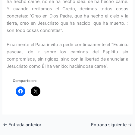
ha hecho carne, no se ha hecho idea: se ha hecho carne.
Y cuando recitamos el Credo, decimos todos cosas
concretas: ‘Creo en Dios Padre, que ha hecho el cielo y la
tierra, creo en Jesucristo que ha nacido, que ha muerto…’
son todo cosas concretas”.
Finalmente el Papa invito a pedir continuamente el “Espíritu
pascual, de ir sobre los caminos del Espíritu sin
compromisos, sin rigidez, sino con la libertad de anunciar a
Jesucristo como Él ha venido: haciéndose carne”.
Comparte en:
←
Entrada anterior
Entrada siguiente
→