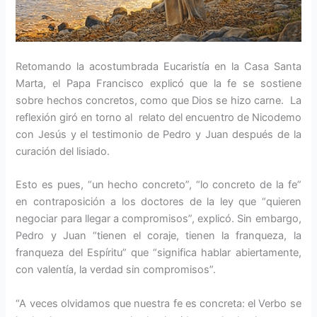
Retomando la acostumbrada Eucaristía en la Casa Santa
Marta, el Papa Francisco explicó que la fe se sostiene
sobre hechos concretos, como que Dios se hizo carne. La
reflexión giró en torno al relato del encuentro de Nicodemo
con Jesús y el testimonio de Pedro y Juan después de la
curación del lisiado.
Esto es pues, “un hecho concreto”, “lo concreto de la fe”
en contraposición a los doctores de la ley que “quieren
negociar para llegar a compromisos”, explicó. Sin embargo,
Pedro y Juan “tienen el coraje, tienen la franqueza, la
franqueza del Espíritu” que “significa hablar abiertamente,
con valentía, la verdad sin compromisos”.
“A veces olvidamos que nuestra fe es concreta: el Verbo se