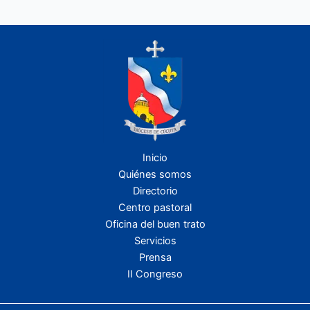
Inicio
Quiénes somos
Directorio
Centro pastoral
Oficina del buen trato
Servicios
Prensa
II Congreso