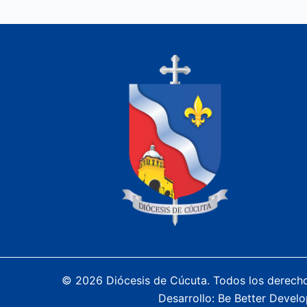
© 2026 Diócesis de Cúcuta. Todos los derech
Desarrollo:
Be Better Develo