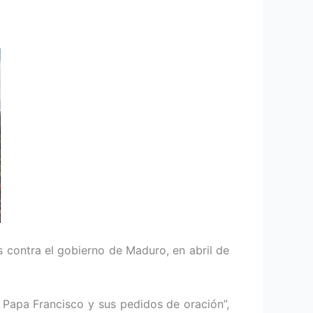
as contra el gobierno de Maduro, en abril de
 Papa Francisco y sus pedidos de oración”,