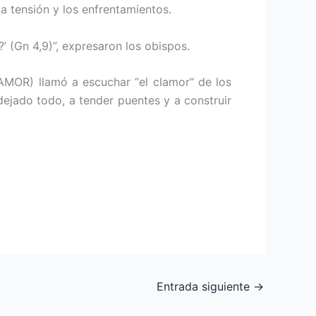
a tensión y los enfrentamientos.
 (Gn 4,9)”, expresaron los obispos.
AMOR) llamó a escuchar “el clamor” de los
dejado todo, a tender puentes y a construir
Entrada siguiente
→