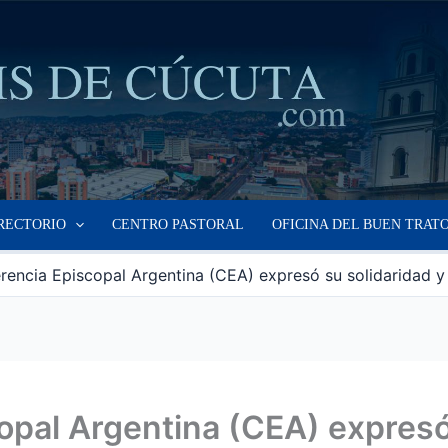
RECTORIO
CENTRO PASTORAL
OFICINA DEL BUEN TRAT
rencia Episcopal Argentina (CEA) expresó su solidaridad y
opal Argentina (CEA) expresó