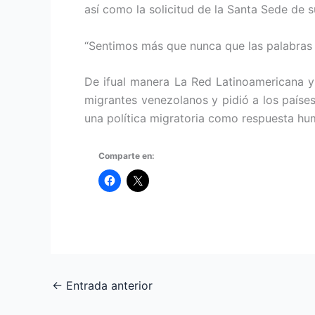
así como la solicitud de la Santa Sede de 
“Sentimos más que nunca que las palabras q
De ifual manera La Red Latinoamericana y
migrantes venezolanos y pidió a los países
una política migratoria como respuesta huma
Comparte en:
←
Entrada anterior