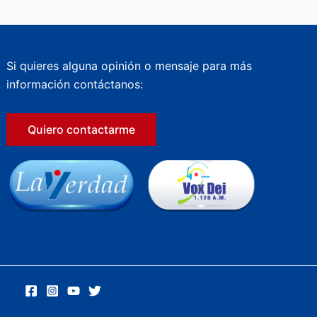
Si quieres alguna opinión o mensaje para más
información contáctanos:
Quiero contactarme