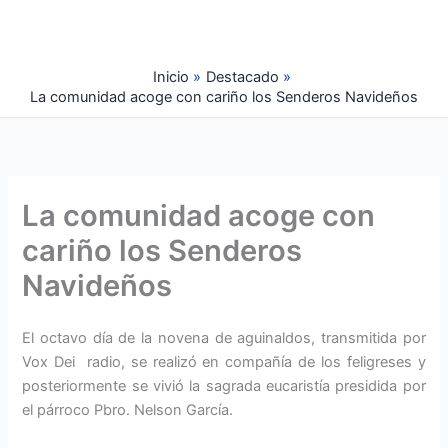
Ir
al
contenido
Inicio
Destacado
La comunidad acoge con cariño los Senderos Navideños
La comunidad acoge con
cariño los Senderos
Navideños
El octavo día de la novena de aguinaldos, transmitida por
Vox Dei radio, se realizó en compañía de los feligreses y
posteriormente se vivió la sagrada eucaristía presidida por
el párroco Pbro. Nelson García.