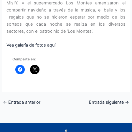
Misifú y el supermercado Los Montes amenizaron el
compartir navideño a través de la música, el baile y los
regalos que no se hicieron esperar por medio de los
sorteos que cada noche se realiza en los diversos
sectores, con el patrocinio de ‘
Los Montes’.
Vea galería de fotos aquí.
Comparte en:
←
Entrada anterior
Entrada siguiente
→