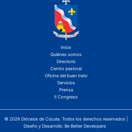
Inicio
Quiénes somos
Directorio
Centro pastoral
Oficina del buen trato
Servicios
Prensa
II Congreso
© 2026 Diócesis de Cúcuta. Todos los derechos reservados |
Diseño y Desarrollo:
Be Better Developers