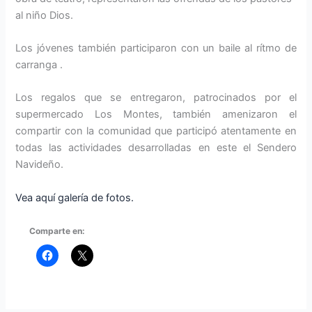
al niño Dios.
Los jóvenes también participaron con un baile al rítmo de
carranga .
Los regalos que se entregaron, patrocinados por el
supermercado Los Montes, también amenizaron el
compartir con la comunidad que participó atentamente en
todas las actividades desarrolladas en este el Sendero
Navideño.
Vea aquí galería de fotos.
Comparte en: