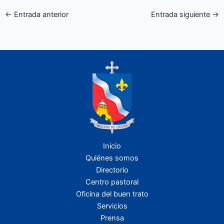
←
Entrada anterior
Entrada siguiente
→
Inicio
Quiénes somos
Directorio
Centro pastoral
Oficina del buen trato
Servicios
Prensa