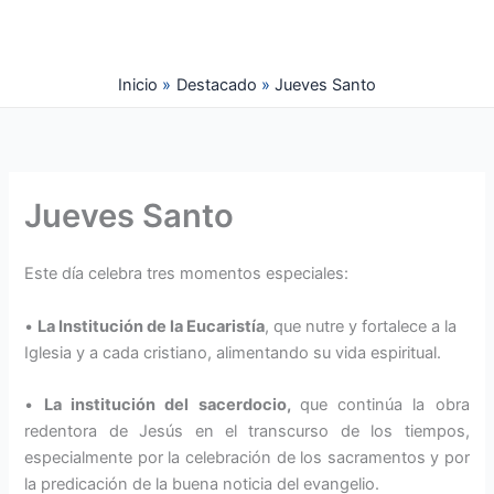
Ir
al
contenido
Inicio
Destacado
Jueves Santo
Jueves Santo
Este día celebra tres momentos especiales:
•
La Institución de la Eucaristía
, que nutre y fortalece a la
Iglesia y a cada cristiano, alimentando su vida espiritual.
•
La institución del sacerdocio,
que continúa la obra
redentora de Jesús en el transcurso de los tiempos,
especialmente por la celebración de los sacramentos y por
la predicación de la buena noticia del evangelio.