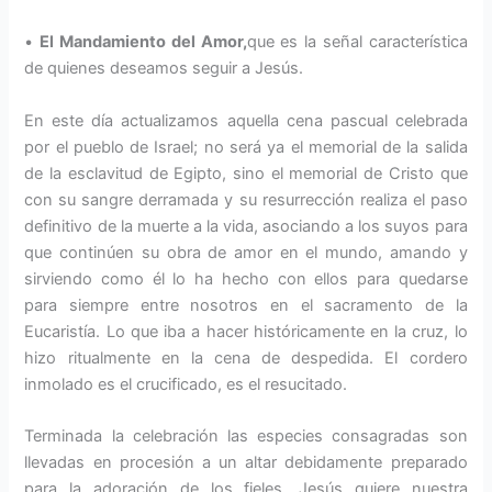
•
El Mandamiento del Amor,
que es la señal característica
de quienes deseamos seguir a Jesús.
En este día actualizamos aquella cena pascual celebrada
por el pueblo de Israel; no será ya el memorial de la salida
de la esclavitud de Egipto, sino el memorial de Cristo que
con su sangre derramada y su resurrección realiza el paso
definitivo de la muerte a la vida, asociando a los suyos para
que continúen su obra de amor en el mundo, amando y
sirviendo como él lo ha hecho con ellos para quedarse
para siempre entre nosotros en el sacramento de la
Eucaristía. Lo que iba a hacer históricamente en la cruz, lo
hizo ritualmente en la cena de despedida. El cordero
inmolado es el crucificado, es el resucitado.
Terminada la celebración las especies consagradas son
llevadas en procesión a un altar debidamente preparado
para la adoración de los fieles. Jesús quiere nuestra