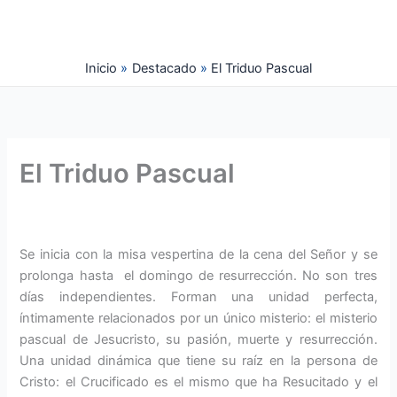
Ir
al
contenido
Inicio
Destacado
El Triduo Pascual
El Triduo Pascual
Se inicia con la misa vespertina de la cena del Señor y se
prolonga hasta el domingo de resurrección. No son tres
días independientes. Forman una unidad perfecta,
íntimamente relacionados por un único misterio: el misterio
pascual de Jesucristo, su pasión, muerte y resurrección.
Una unidad dinámica que tiene su raíz en la persona de
Cristo: el Crucificado es el mismo que ha Resucitado y el