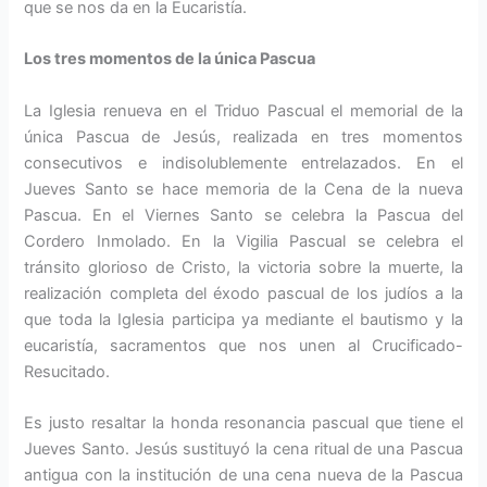
que se nos da en la Eucaristía.
Los tres momentos de la única Pascua
La Iglesia renueva en el Triduo Pascual el memorial de la
única Pascua de Jesús, realizada en tres momentos
consecutivos e indisolublemente entrelazados. En el
Jueves Santo se hace memoria de la Cena de la nueva
Pascua. En el Viernes Santo se celebra la Pascua del
Cordero Inmolado. En la Vigilia Pascual se celebra el
tránsito glorioso de Cristo, la victoria sobre la muerte, la
realización completa del éxodo pascual de los judíos a la
que toda la Iglesia participa ya mediante el bautismo y la
eucaristía, sacramentos que nos unen al Crucificado-
Resucitado.
Es justo resaltar la honda resonancia pascual que tiene el
Jueves Santo. Jesús sustituyó la cena ritual de una Pascua
antigua con la institución de una cena nueva de la Pascua