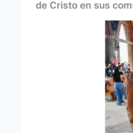
de Cristo en sus co