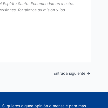
 del Espíritu Santo. Encomendamos a estos
ecisiones, fortalezca su misión y los
Entrada siguiente
→
Si quieres alguna opinión o mensaje para más