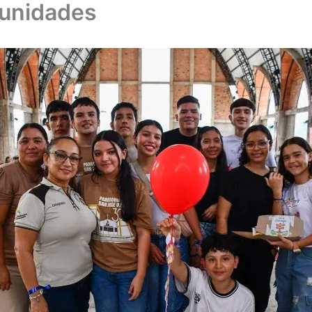
munidades