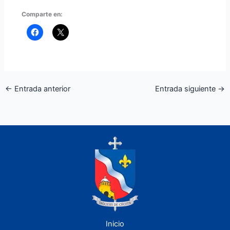
Comparte en:
←
Entrada anterior
Entrada siguiente
→
Inicio