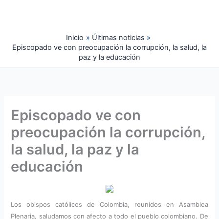
Ir
al
contenido
Inicio
Últimas noticias
Episcopado ve con preocupación la corrupción, la salud, la
paz y la educación
Episcopado ve con
preocupación la corrupción,
la salud, la paz y la
educación
Los obispos católicos de Colombia, reunidos en Asamblea
Plenaria, saludamos con afecto a todo el pueblo colombiano. De