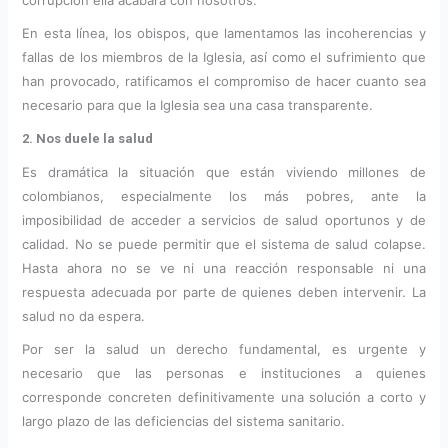
En esta línea, los obispos, que lamentamos las incoherencias y
fallas de los miembros de la Iglesia, así como el sufrimiento que
han provocado, ratificamos el compromiso de hacer cuanto sea
necesario para que la Iglesia sea una casa transparente.
2. Nos duele la salud
Es dramática la situación que están viviendo millones de
colombianos, especialmente los más pobres, ante la
imposibilidad de acceder a servicios de salud oportunos y de
calidad. No se puede permitir que el sistema de salud colapse.
Hasta ahora no se ve ni una reacción responsable ni una
respuesta adecuada por parte de quienes deben intervenir. La
salud no da espera.
Por ser la salud un derecho fundamental, es urgente y
necesario que las personas e instituciones a quienes
corresponde concreten definitivamente una solución a corto y
largo plazo de las deficiencias del sistema sanitario.