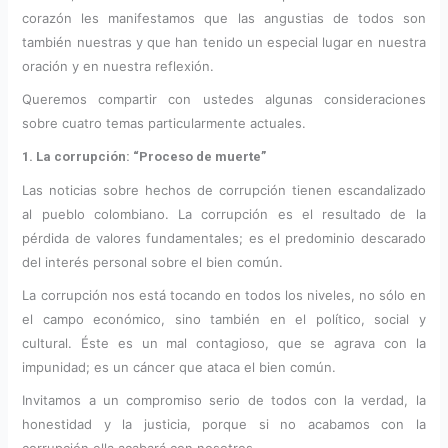
corazón les manifestamos que las angustias de todos son
también nuestras y que han tenido un especial lugar en nuestra
oración y en nuestra reflexión.
Queremos compartir con ustedes algunas consideraciones
sobre cuatro temas particularmente actuales.
1. La corrupción: “Proceso de muerte”
Las noticias sobre hechos de corrupción tienen escandalizado
al pueblo colombiano. La corrupción es el resultado de la
pérdida de valores fundamentales; es el predominio descarado
del interés personal sobre el bien común.
La corrupción nos está tocando en todos los niveles, no sólo en
el campo económico, sino también en el político, social y
cultural. Éste es un mal contagioso, que se agrava con la
impunidad; es un cáncer que ataca el bien común.
Invitamos a un compromiso serio de todos con la verdad, la
honestidad y la justicia, porque si no acabamos con la
corrupción ella acabará con nosotros.