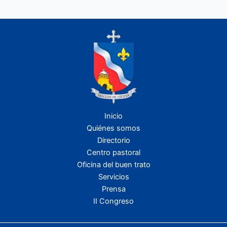
Inicio
Quiénes somos
Directorio
Centro pastoral
Oficina del buen trato
Servicios
Prensa
II Congreso