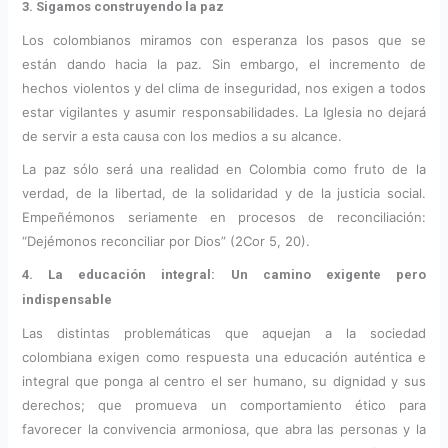
3. Sigamos construyendo la paz
Los colombianos miramos con esperanza los pasos que se
están dando hacia la paz. Sin embargo, el incremento de
hechos violentos y del clima de inseguridad, nos exigen a todos
estar vigilantes y asumir responsabilidades. La Iglesia no dejará
de servir a esta causa con los medios a su alcance.
La paz sólo será una realidad en Colombia como fruto de la
verdad, de la libertad, de la solidaridad y de la justicia social.
Empeñémonos seriamente en procesos de reconciliación:
“Dejémonos reconciliar por Dios” (2Cor 5, 20).
4. La educación integral: Un camino exigente pero
indispensable
Las distintas problemáticas que aquejan a la sociedad
colombiana exigen como respuesta una educación auténtica e
integral que ponga al centro el ser humano, su dignidad y sus
derechos; que promueva un comportamiento ético para
favorecer la convivencia armoniosa, que abra las personas y la