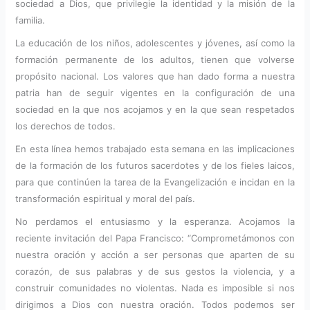
sociedad a Dios, que privilegie la identidad y la misión de la
familia.
La educación de los niños, adolescentes y jóvenes, así como la
formación permanente de los adultos, tienen que volverse
propósito nacional. Los valores que han dado forma a nuestra
patria han de seguir vigentes en la configuración de una
sociedad en la que nos acojamos y en la que sean respetados
los derechos de todos.
En esta línea hemos trabajado esta semana en las implicaciones
de la formación de los futuros sacerdotes y de los fieles laicos,
para que continúen la tarea de la Evangelización e incidan en la
transformación espiritual y moral del país.
No perdamos el entusiasmo y la esperanza. Acojamos la
reciente invitación del Papa Francisco: “Comprometámonos con
nuestra oración y acción a ser personas que aparten de su
corazón, de sus palabras y de sus gestos la violencia, y a
construir comunidades no violentas. Nada es imposible si nos
dirigimos a Dios con nuestra oración. Todos podemos ser