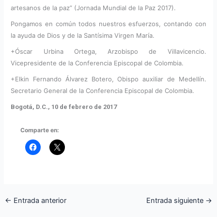
artesanos de la paz” (Jornada Mundial de la Paz 2017).
Pongamos en común todos nuestros esfuerzos, contando con
la ayuda de Dios y de la Santísima Virgen María.
+Óscar Urbina Ortega, Arzobispo de Villavicencio.
Vicepresidente de la Conferencia Episcopal de Colombia.
+Elkin Fernando Álvarez Botero, Obispo auxiliar de Medellín.
Secretario General de la Conferencia Episcopal de Colombia.
Bogotá, D.C., 10 de febrero de 2017
Comparte en:
←
Entrada anterior
Entrada siguiente
→