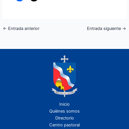
←
Entrada anterior
Entrada siguiente
→
Inicio
Quiénes somos
Directorio
Centro pastoral