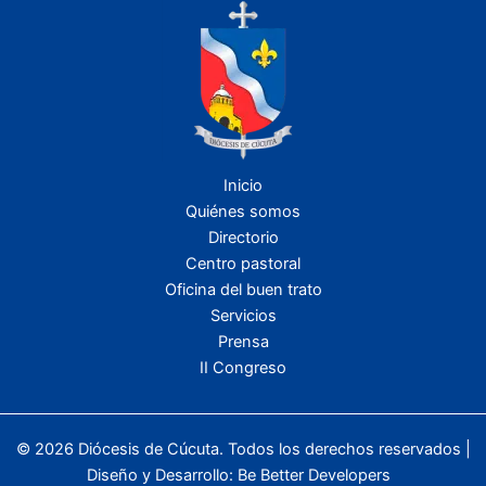
Inicio
Quiénes somos
Directorio
Centro pastoral
Oficina del buen trato
Servicios
Prensa
II Congreso
© 2026 Diócesis de Cúcuta. Todos los derechos reservados |
Diseño y Desarrollo:
Be Better Developers