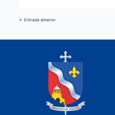
←
Entrada anterior