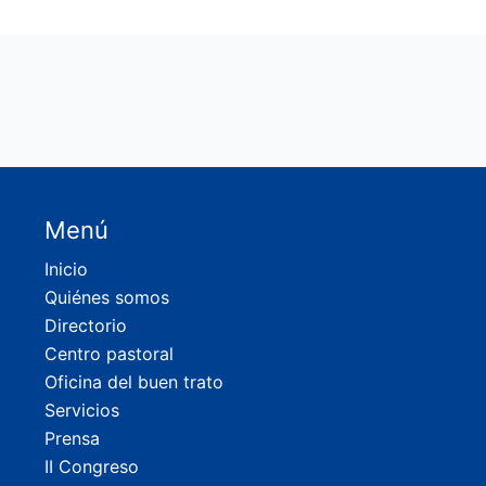
Menú
Inicio
Quiénes somos
Directorio
Centro pastoral
Oficina del buen trato
Servicios
Prensa
II Congreso