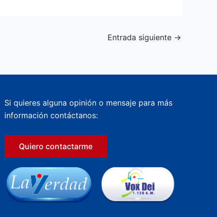
Entrada siguiente
→
Si quieres alguna opinión o mensaje para más
información contáctanos:
Quiero contactarme