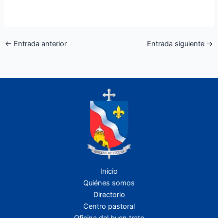
←
Entrada anterior
Entrada siguiente
→
Inicio
Quiénes somos
Directorio
Centro pastoral