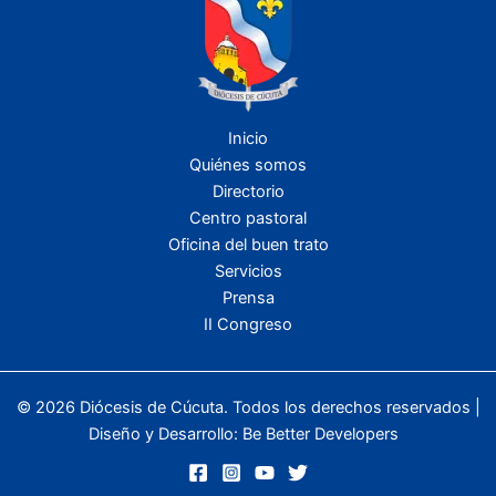
Inicio
Quiénes somos
Directorio
Centro pastoral
Oficina del buen trato
Servicios
Prensa
II Congreso
© 2026 Diócesis de Cúcuta. Todos los derechos reservados |
Diseño y Desarrollo:
Be Better Developers