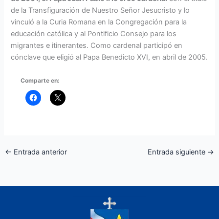
de la Transfiguración de Nuestro Señor Jesucristo y lo
vinculó a la Curia Romana en la Congregación para la
educación católica y al Pontificio Consejo para los
migrantes e itinerantes. Como cardenal participó en
cónclave que eligió al Papa Benedicto XVI, en abril de 2005.
Comparte en:
←
Entrada anterior
Entrada siguiente
→