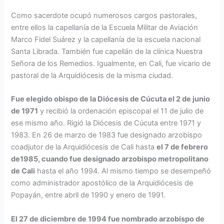
Como sacerdote ocupó numerosos cargos pastorales,
entre ellos la capellanía de la Escuela Militar de Aviación
Marco Fidel Suárez y la capellanía de la escuela nacional
Santa Librada. También fue capellán de la clínica Nuestra
Señora de los Remedios. Igualmente, en Cali, fue vicario de
pastoral de la Arquidiócesis de la misma ciudad.
Fue elegido obispo de la Diócesis de Cúcuta el 2 de junio
de 1971
y recibió la ordenación episcopal el 11 de julio de
ese mismo año. Rigió la Diócesis de Cúcuta entre 1971 y
1983. En 26 de marzo de 1983 fue designado arzobispo
coadjutor de la Arquidiócesis de Cali hasta
el 7 de febrero
de1985, cuando fue designado arzobispo metropolitano
de Cali
hasta el año 1994. Al mismo tiempo se desempeñó
como administrador apostólico de la Arquidiócesis de
Popayán, entre abril de 1990 y enero de 1991.
El 27 de diciembre de 1994 fue nombrado arzobispo de