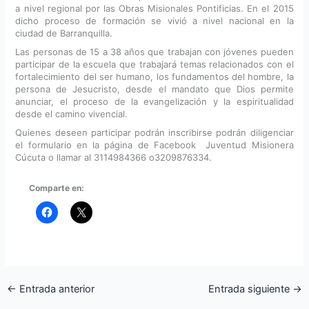
a nivel regional por las Obras Misionales Pontificias. En el 2015
dicho proceso de formación se vivió a nivel nacional en la
ciudad de Barranquilla.
Las personas de 15 a 38 años que trabajan con jóvenes pueden
participar de la escuela que trabajará temas relacionados con el
fortalecimiento del ser humano, los fundamentos del hombre, la
persona de Jesucristo, desde el mandato que Dios permite
anunciar, el proceso de la evangelización y la espiritualidad
desde el camino vivencial.
Quienes deseen participar podrán inscribirse podrán diligenciar
el formulario en la página de Facebook Juventud Misionera
Cúcuta o llamar al 3114984366 o3209876334.
Comparte en:
←
Entrada anterior
Entrada siguiente
→