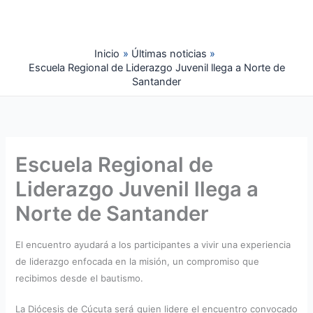
Ir
al
contenido
Inicio
Últimas noticias
Escuela Regional de Liderazgo Juvenil llega a Norte de
Santander
Escuela Regional de
Liderazgo Juvenil llega a
Norte de Santander
El encuentro ayudará a los participantes a vivir una experiencia
de liderazgo enfocada en la misión, un compromiso que
recibimos desde el bautismo.
La Diócesis de Cúcuta será quien lidere el encuentro convocado