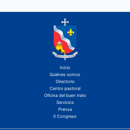
Inicio
Quiénes somos
Directorio
Centro pastoral
Oficina del buen trato
Servicios
Prensa
II Congreso