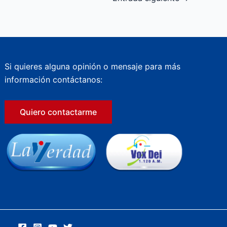
Si quieres alguna opinión o mensaje para más
información contáctanos:
Quiero contactarme