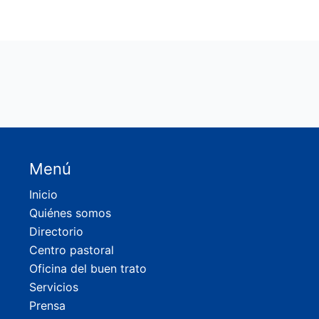
Menú
Inicio
Quiénes somos
Directorio
Centro pastoral
Oficina del buen trato
Servicios
Prensa