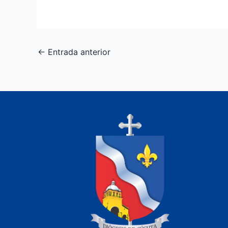
←
Entrada anterior