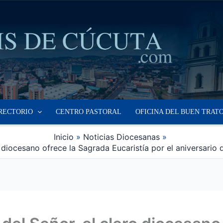
RECTORIO
CENTRO PASTORAL
OFICINA DEL BUEN TRAT
Inicio
Noticias Diocesanas
o diocesano ofrece la Sagrada Eucaristía por el aniversario