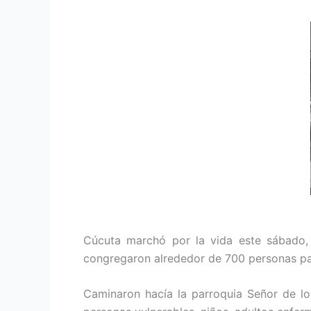
Cúcuta marchó por la vida este sábado,
congregaron alrededor de 700 personas para
Caminaron hacía la parroquia Señor de los