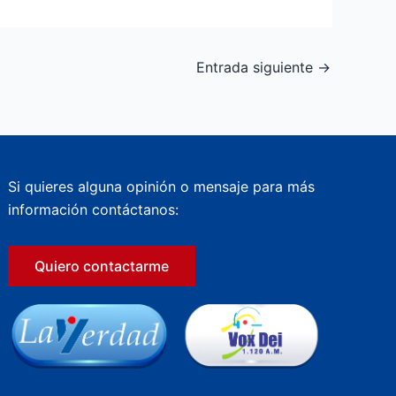
Entrada siguiente
→
Si quieres alguna opinión o mensaje para más
información contáctanos:
Quiero contactarme