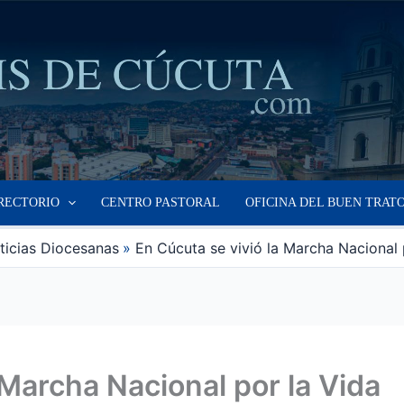
RECTORIO
CENTRO PASTORAL
OFICINA DEL BUEN TRAT
ticias Diocesanas
En Cúcuta se vivió la Marcha Nacional 
 Marcha Nacional por la Vida