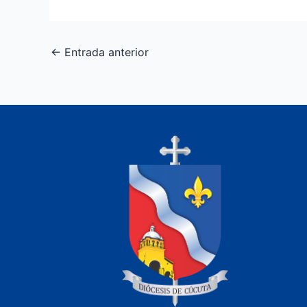
←
Entrada anterior