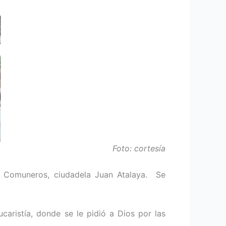
Foto: cortesía
o Comuneros, ciudadela Juan Atalaya. Se
caristía, donde se le pidió a Dios por las