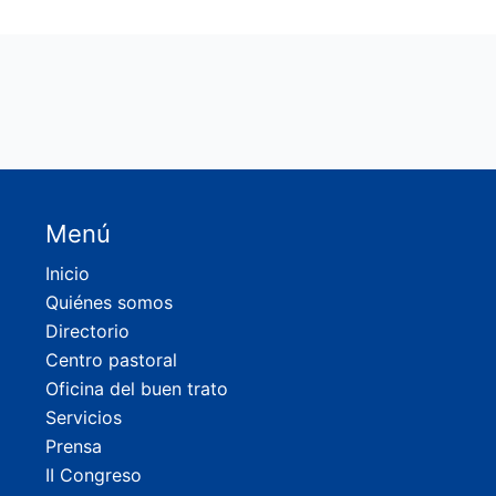
Menú
Inicio
Quiénes somos
Directorio
Centro pastoral
Oficina del buen trato
Servicios
Prensa
II Congreso