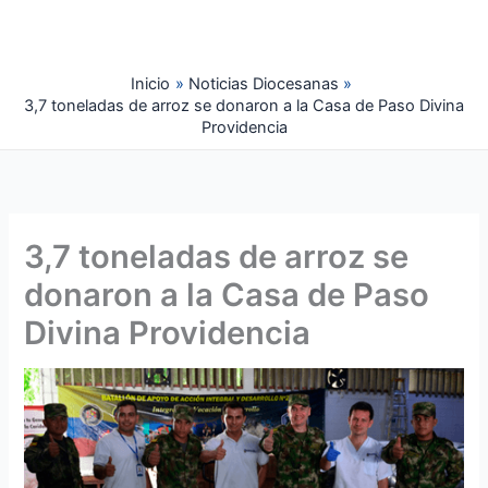
Ir
al
contenido
Inicio
Noticias Diocesanas
3,7 toneladas de arroz se donaron a la Casa de Paso Divina
Providencia
3,7 toneladas de arroz se
donaron a la Casa de Paso
Divina Providencia