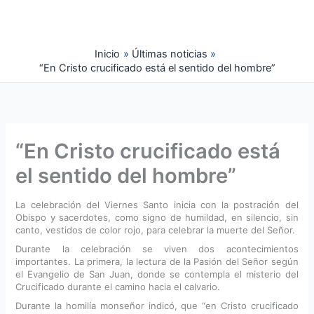
Ir
al
contenido
Inicio
Últimas noticias
“En Cristo crucificado está el sentido del hombre”
“En Cristo crucificado está
el sentido del hombre”
La celebración del Viernes Santo inicia con la postración del
Obispo y sacerdotes, como signo de humildad, en silencio, sin
canto, vestidos de color rojo, para celebrar la muerte del Señor.
Durante la celebración se viven dos acontecimientos
importantes. La primera, la lectura de la Pasión del Señor según
el Evangelio de San Juan, donde se contempla el misterio del
Crucificado durante el camino hacia el calvario.
Durante la homilía monseñor indicó, que “en Cristo crucificado