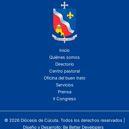
Inicio
Quiénes somos
Directorio
Centro pastoral
Oficina del buen trato
Servicios
Prensa
II Congreso
© 2026 Diócesis de Cúcuta. Todos los derechos reservados |
Diseño y Desarrollo:
Be Better Developers