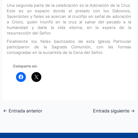
Una segunda parte de la celebración es la Adoración de la Cruz.
Este es un espacio donde el prelado con los Diáconos,
Sacerdotes y fieles se acercan al crucifijo en señal de adoración
a Cristo, quien triunfó en la cruz al salvar del pecado a la
humanidad y darle la vida eterna, en la espera de la
resurrección del Señor.
Finalmente los fieles bautizados de esta Iglesia Particular
participaron de la Sagrada Comunión, con las formas
consagradas en la eucaristía de la Cena del Señor.
Comparte en:
←
Entrada anterior
Entrada siguiente
→