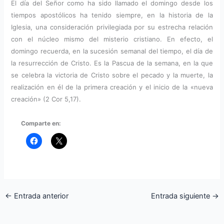
El día del Señor como ha sido llamado el domingo desde los
tiempos apostólicos ha tenido siempre, en la historia de la
Iglesia, una consideración privilegiada por su estrecha relación
con el núcleo mismo del misterio cristiano. En efecto, el
domingo recuerda, en la sucesión semanal del tiempo, el día de
la resurrección de Cristo. Es la Pascua de la semana, en la que
se celebra la victoria de Cristo sobre el pecado y la muerte, la
realización en él de la primera creación y el inicio de la «nueva
creación» (2 Cor 5,17).
Comparte en:
←
Entrada anterior
Entrada siguiente
→