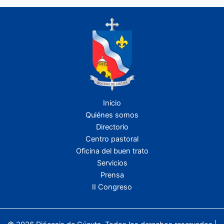
Inicio
Quiénes somos
Directorio
Centro pastoral
Oficina del buen trato
Servicios
Prensa
II Congreso