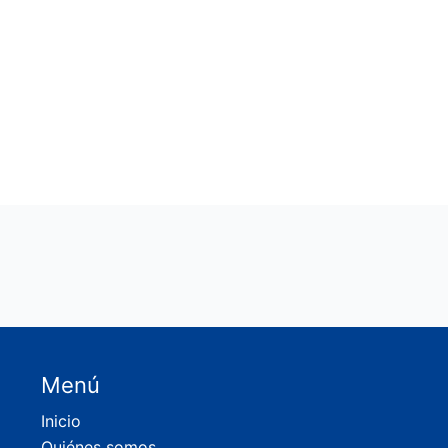
Menú
Inicio
Quiénes somos