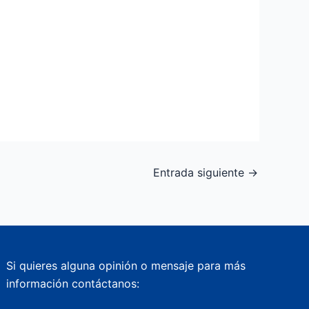
Entrada siguiente
→
Si quieres alguna opinión o mensaje para más
información contáctanos: