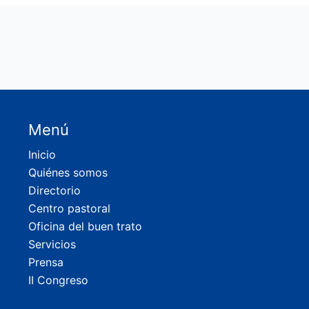
Menú
Inicio
Quiénes somos
Directorio
Centro pastoral
Oficina del buen trato
Servicios
Prensa
II Congreso