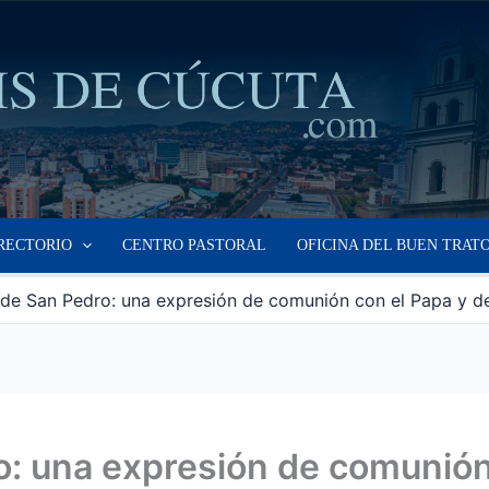
RECTORIO
CENTRO PASTORAL
OFICINA DEL BUEN TRAT
de San Pedro: una expresión de comunión con el Papa y de s
o: una expresión de comunión