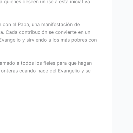
 quienes deseen unirse a esta iniciativa
 con el Papa, una manifestación de
ta. Cada contribución se convierte en un
 Evangelio y sirviendo a los más pobres con
lamado a todos los fieles para que hagan
fronteras cuando nace del Evangelio y se