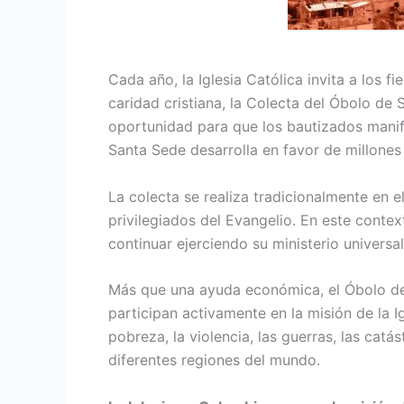
Cada año, la Iglesia Católica invita a los 
caridad cristiana, la Colecta del Óbolo de S
oportunidad para que los bautizados manifi
Santa Sede desarrolla en favor de millone
La colecta se realiza tradicionalmente en e
privilegiados del Evangelio. En este contex
continuar ejerciendo su ministerio universa
Más que una ayuda económica, el Óbolo de 
participan activamente en la misión de la 
pobreza, la violencia, las guerras, las ca
diferentes regiones del mundo.