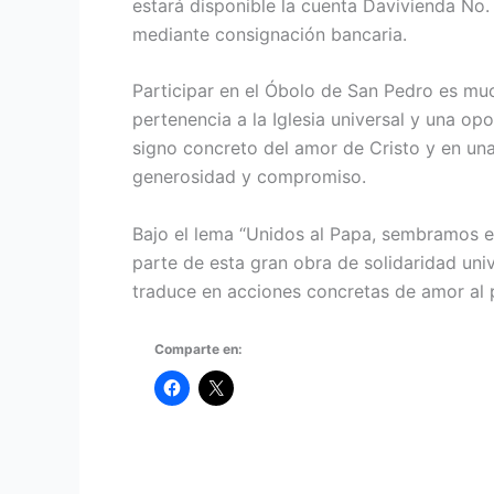
estará disponible la cuenta Davivienda No.
mediante consignación bancaria.
Participar en el Óbolo de San Pedro es mu
pertenencia a la Iglesia universal y una o
signo concreto del amor de Cristo y en una
generosidad y compromiso.
Bajo el lema “Unidos al Papa, sembramos es
parte de esta gran obra de solidaridad uni
traduce en acciones concretas de amor al 
Comparte en: