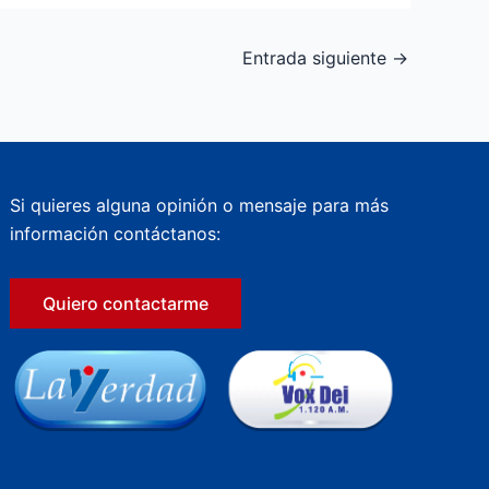
Entrada siguiente
→
Si quieres alguna opinión o mensaje para más
información contáctanos:
Quiero contactarme