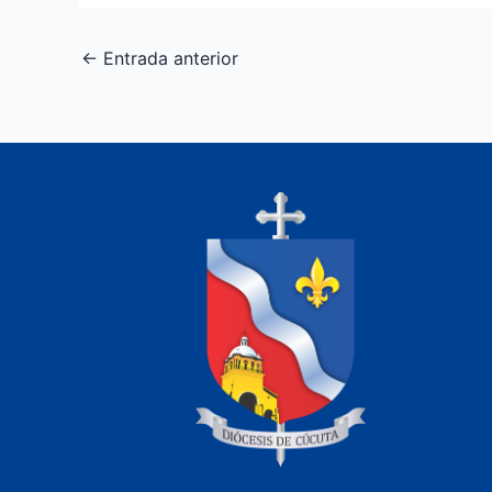
←
Entrada anterior