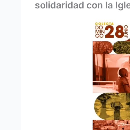
solidaridad con la Igl