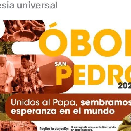
esia universal