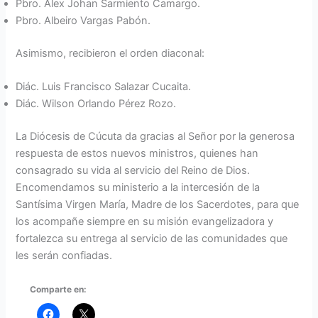
Pbro. Alex Johan Sarmiento Camargo.
Pbro. Albeiro Vargas Pabón.
Asimismo, recibieron el orden diaconal:
Diác. Luis Francisco Salazar Cucaita.
Diác. Wilson Orlando Pérez Rozo.
La Diócesis de Cúcuta da gracias al Señor por la generosa
respuesta de estos nuevos ministros, quienes han
consagrado su vida al servicio del Reino de Dios.
Encomendamos su ministerio a la intercesión de la
Santísima Virgen María, Madre de los Sacerdotes, para que
los acompañe siempre en su misión evangelizadora y
fortalezca su entrega al servicio de las comunidades que
les serán confiadas.
Comparte en: