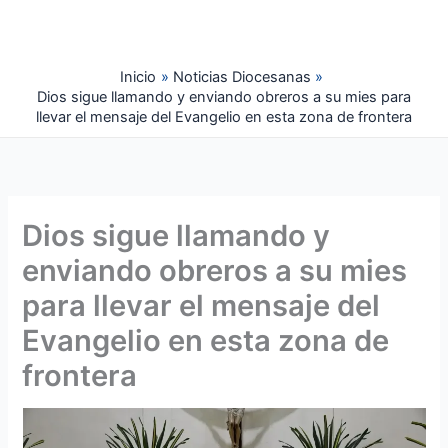
Ir
al
contenido
Inicio
Noticias Diocesanas
Dios sigue llamando y enviando obreros a su mies para
llevar el mensaje del Evangelio en esta zona de frontera
Dios sigue llamando y
enviando obreros a su mies
para llevar el mensaje del
Evangelio en esta zona de
frontera