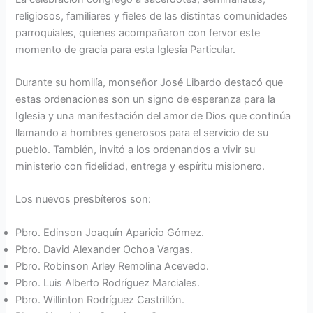
religiosos, familiares y fieles de las distintas comunidades
parroquiales, quienes acompañaron con fervor este
momento de gracia para esta Iglesia Particular.
Durante su homilía, monseñor José Libardo destacó que
estas ordenaciones son un signo de esperanza para la
Iglesia y una manifestación del amor de Dios que continúa
llamando a hombres generosos para el servicio de su
pueblo. También, invitó a los ordenandos a vivir su
ministerio con fidelidad, entrega y espíritu misionero.
Los nuevos presbíteros son:
Pbro. Edinson Joaquín Aparicio Gómez.
Pbro. David Alexander Ochoa Vargas.
Pbro. Robinson Arley Remolina Acevedo.
Pbro. Luis Alberto Rodríguez Marciales.
Pbro. Willinton Rodríguez Castrillón.