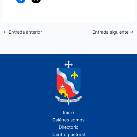
←
Entrada anterior
Entrada siguiente
→
Inicio
Quiénes somos
Directorio
Centro pastoral