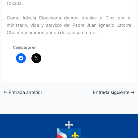
Cúcuta.
Como Iglesia Diocesana damos gracias a Dios por el
ministerio, vida y servicio del Padre Juan Ignacio Latorre
Chacón y oramos por su descanso eterno.
Comparte en:
←
Entrada anterior
Entrada siguiente
→