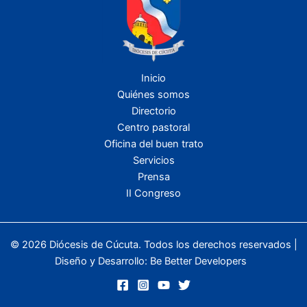
Inicio
Quiénes somos
Directorio
Centro pastoral
Oficina del buen trato
Servicios
Prensa
II Congreso
© 2026 Diócesis de Cúcuta. Todos los derechos reservados |
Diseño y Desarrollo:
Be Better Developers