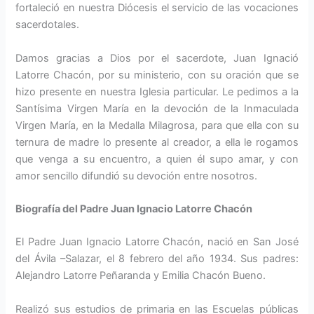
fortaleció en nuestra Diócesis el servicio de las vocaciones
sacerdotales.
Damos gracias a Dios por el sacerdote, Juan Ignació
Latorre Chacón, por su ministerio, con su oración que se
hizo presente en nuestra Iglesia particular. Le pedimos a la
Santísima Virgen María en la devoción de la Inmaculada
Virgen María, en la Medalla Milagrosa, para que ella con su
ternura de madre lo presente al creador, a ella le rogamos
que venga a su encuentro, a quien él supo amar, y con
amor sencillo difundió su devoción entre nosotros.
Biografía del Padre Juan Ignacio Latorre Chacón
El Padre Juan Ignacio Latorre Chacón, nació en San José
del Ávila –Salazar, el 8 febrero del año 1934. Sus padres:
Alejandro Latorre Peñaranda y Emilia Chacón Bueno.
Realizó sus estudios de primaria en las Escuelas públicas