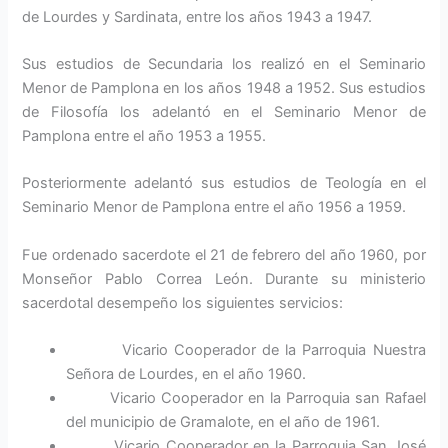
de Lourdes y Sardinata, entre los años 1943 a 1947.
Sus estudios de Secundaria los realizó en el Seminario
Menor de Pamplona en los años 1948 a 1952. Sus estudios
de Filosofía los adelantó en el Seminario Menor de
Pamplona entre el año 1953 a 1955.
Posteriormente adelantó sus estudios de Teología en el
Seminario Menor de Pamplona entre el año 1956 a 1959.
Fue ordenado sacerdote el 21 de febrero del año 1960, por
Monseñor Pablo Correa León. Durante su ministerio
sacerdotal desempeño los siguientes servicios:
Vicario Cooperador de la Parroquia Nuestra
Señora de Lourdes, en el año 1960.
Vicario Cooperador en la Parroquia san Rafael
del municipio de Gramalote, en el año de 1961.
Vicario Cooperador en la Parroquia San José