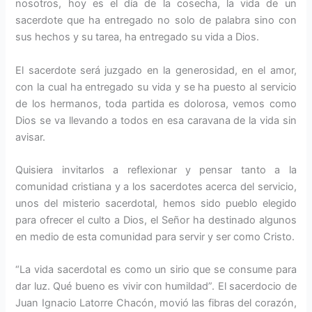
nosotros, hoy es el día de la cosecha, la vida de un
sacerdote que ha entregado no solo de palabra sino con
sus hechos y su tarea, ha entregado su vida a Dios.
El sacerdote será juzgado en la generosidad, en el amor,
con la cual ha entregado su vida y se ha puesto al servicio
de los hermanos, toda partida es dolorosa, vemos como
Dios se va llevando a todos en esa caravana de la vida sin
avisar.
Quisiera invitarlos a reflexionar y pensar tanto a la
comunidad cristiana y a los sacerdotes acerca del servicio,
unos del misterio sacerdotal, hemos sido pueblo elegido
para ofrecer el culto a Dios, el Señor ha destinado algunos
en medio de esta comunidad para servir y ser como Cristo.
“La vida sacerdotal es como un sirio que se consume para
dar luz. Qué bueno es vivir con humildad”. El sacerdocio de
Juan Ignacio Latorre Chacón, movió las fibras del corazón,