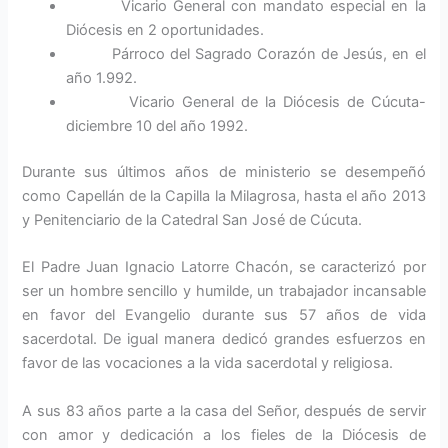
Vicario General con mandato especial en la
Diócesis en 2 oportunidades.
Párroco del Sagrado Corazón de Jesús, en el
año 1.992.
Vicario General de la Diócesis de Cúcuta-
diciembre 10 del año 1992.
Durante sus últimos años de ministerio se desempeñó
como Capellán de la Capilla la Milagrosa, hasta el año 2013
y Penitenciario de la Catedral San José de Cúcuta.
El Padre Juan Ignacio Latorre Chacón, se caracterizó por
ser un hombre sencillo y humilde, un trabajador incansable
en favor del Evangelio durante sus 57 años de vida
sacerdotal. De igual manera dedicó grandes esfuerzos en
favor de las vocaciones a la vida sacerdotal y religiosa.
A sus 83 años parte a la casa del Señor, después de servir
con amor y dedicación a los fieles de la Diócesis de