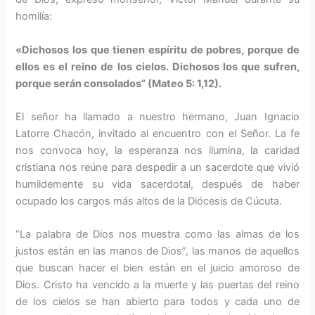
homilía:
«Dichosos los que tienen espíritu de pobres, porque de
ellos es el reino de los cielos. Dichosos los que sufren,
porque serán consolados” (Mateo 5: 1,12).
El señor ha llamado a nuestro hermano, Juan Ignacio
Latorre Chacón, invitado al encuentro con el Señor. La fe
nos convoca hoy, la esperanza nos ilumina, la caridad
cristiana nos reúne para despedir a un sacerdote que vivió
humildemente su vida sacerdotal, después de haber
ocupado los cargos más altos de la Diócesis de Cúcuta.
“La palabra de Dios nos muestra como las almas de los
justos están en las manos de Dios”, las manos de aquellos
que buscan hacer el bien están en el juicio amoroso de
Dios. Cristo ha vencido a la muerte y las puertas del reino
de los cielos se han abierto para todos y cada uno de