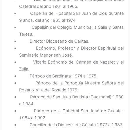
Catedral del año 1961 al 1965.
Capellán del Hospital San Juan de Dios durante
9 años, del año 1965 al 1974.
Capellán del Colegio Municipal la Salle y Santa
Teresa.
Director Diocesano de Cáritas.
Ecónomo, Profesor y Director Espiritual del
Seminario Menor san José.
Vicario Ecónomo del Carmen de Nazaret y el
Zulia.
Párroco de Sardinata-1974 a 1975.
Párroco de la Parroquia Nuestra Señora del
Rosario-Villa del Rosario 1976.
Párroco de San Juan Bautista (Guaimaral) 1.980
a 1.984.
Párroco de la Catedral San José de Cúcuta-
1.984 a 1.992.
Canciller de la Diócesis de Cúcuta 1.977 a 1.987.