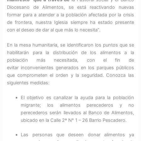
Diocesano de Alimentos, se está reactivando nuevas
formar para a atender a la población afectada por la crisis
de frontera, nuestra Iglesia siempre ha estado presente
con el deseo de dar al que más lo necesita”.
En la mesa humanitaria, se identificaron los puntos que se
habilitarán para la distribución de los alimentos a la
población más necesitada, con el fin de
evitar inconvenientes generados en los parques públicos
que comprometen el orden y la seguridad. Conozca las
siguientes medidas:
El objetivo es canalizar la ayuda para la población
migrante; los alimentos perecederos y no
perecederos serán llevados al Banco de Alimentos,
ubicado en la Calle 2ª N° 1 – 26 Barrio Pescadero.
Las personas que deseen donar alimentos ya