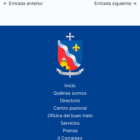
←
Entrada anterior
Entrada siguiente
→
Inicio
Quiénes somos
Directorio
Centro pastoral
Oficina del buen trato
Servicios
Prensa
II Congreso