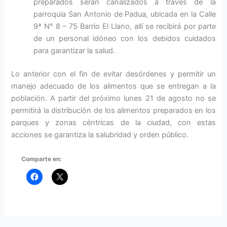
preparados serán canalizados a través de la
parroquia San Antonio de Padua, ubicada en la Calle
9ª N° 8 – 75 Barrio El Llano, allí se recibirá por parte
de un personal idóneo con los debidos cuidados
para garantizar la salud.
Lo anterior con el fin de evitar desórdenes y permitir un
manejo adecuado de los alimentos que se entregan a la
población. A partir del próximo lunes 21 de agosto no se
permitirá la distribución de los alimentos preparados en los
parques y zonas céntricas de la ciudad, con estas
acciones se garantiza la salubridad y orden público.
Comparte en: