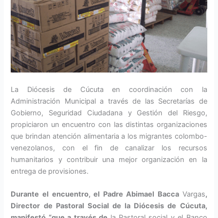
La Diócesis de Cúcuta en coordinación con la
Administración Municipal a través de las Secretarías de
Gobierno, Seguridad Ciudadana y Gestión del Riesgo,
propiciaron un encuentro con las distintas organizaciones
que brindan atención alimentaria a los migrantes colombo-
venezolanos, con el fin de canalizar los recursos
humanitarios y contribuir una mejor organización en la
entrega de provisiones.
Durante el encuentro, el Padre Abimael Bacca
Vargas
,
Director de Pastoral Social de la Diócesis de Cúcuta,
manifestó “que a través de
la Pastoral social y el Banco