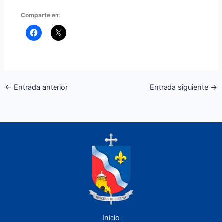
Comparte en:
←
Entrada anterior
Entrada siguiente
→
Inicio