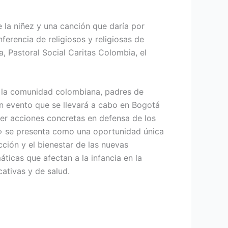
 la niñez y una canción que daría por
ferencia de religiosos y religiosas de
 Pastoral Social Caritas Colombia, el
a la comunidad colombiana, padres de
un evento que se llevará a cabo en Bogotá
ver acciones concretas en defensa de los
a» se presenta como una oportunidad única
cción y el bienestar de las nuevas
áticas que afectan a la infancia en la
cativas y de salud.