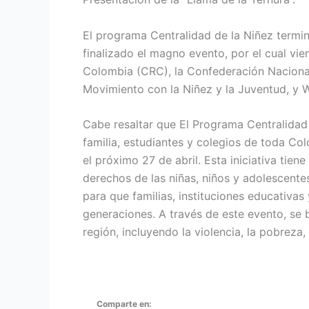
El programa Centralidad de la Niñez termin
finalizado el magno evento, por el cual vie
Colombia (CRC), la Confederación Nacional
Movimiento con la Niñez y la Juventud, y W
Cabe resaltar que El Programa Centralidad
familia, estudiantes y colegios de toda Co
el próximo 27 de abril. Esta iniciativa ti
derechos de las niñas, niños y adolescent
para que familias, instituciones educativas
generaciones. A través de este evento, se b
región, incluyendo la violencia, la pobreza
Comparte en: