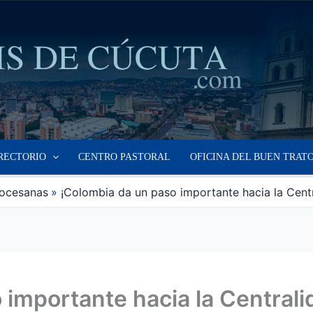
RECTORIO
CENTRO PASTORAL
OFICINA DEL BUEN TRAT
iocesanas
¡Colombia da un paso importante hacia la Centr
importante hacia la Centrali