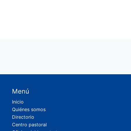
Menú
Inicio
Quiénes somos
Directorio
Centro pastoral