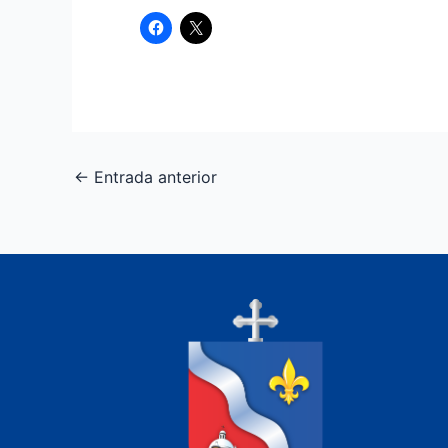
←
Entrada anterior