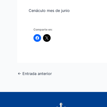
Cenáculo mes de junio
Comparte en:
←
Entrada anterior