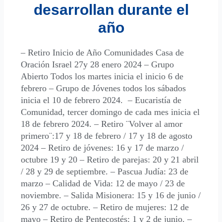
desarrollan durante el
año
– Retiro Inicio de Año Comunidades Casa de
Oración Israel 27y 28 enero 2024 – Grupo
Abierto Todos los martes inicia el inicio 6 de
febrero – Grupo de Jóvenes todos los sábados
inicia el 10 de febrero 2024. – Eucaristía de
Comunidad, tercer domingo de cada mes inicia el
18 de febrero 2024. – Retiro ¨Volver al amor
primero¨:17 y 18 de febrero / 17 y 18 de agosto
2024 – Retiro de jóvenes: 16 y 17 de marzo /
octubre 19 y 20 – Retiro de parejas: 20 y 21 abril
/ 28 y 29 de septiembre. – Pascua Judía: 23 de
marzo – Calidad de Vida: 12 de mayo / 23 de
noviembre. – Salida Misionera: 15 y 16 de junio /
26 y 27 de octubre. – Retiro de mujeres: 12 de
mayo – Retiro de Pentecostés: 1 y 2 de junio. –