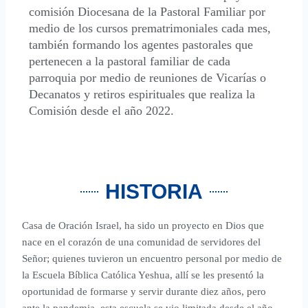
comisión Diocesana de la Pastoral Familiar por
medio de los cursos prematrimoniales cada mes,
también formando los agentes pastorales que
pertenecen a la pastoral familiar de cada
parroquia por medio de reuniones de Vicarías o
Decanatos y retiros espirituales que realiza la
Comisión desde el año 2022.
HISTORIA
Casa de Oración Israel, ha sido un proyecto en Dios que
nace en el corazón de una comunidad de servidores del
Señor; quienes tuvieron un encuentro personal por medio de
la Escuela Bíblica Católica Yeshua, allí se les presentó la
oportunidad de formarse y servir durante diez años, pero
ante la pandemia, esta escuela se vio limitada desde el año