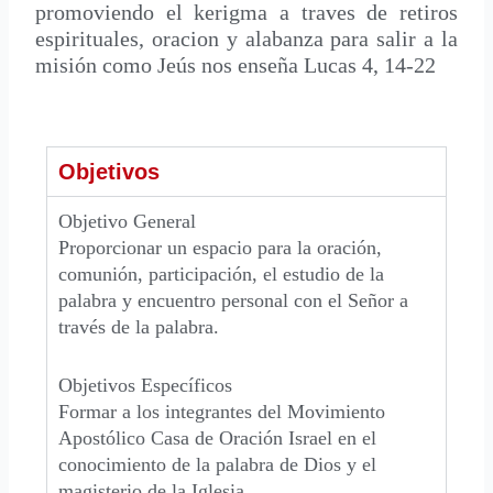
promoviendo el kerigma a traves de retiros
espirituales, oracion y alabanza para salir a la
misión como Jeús nos enseña Lucas 4, 14-22
Objetivos
Objetivo General
Proporcionar un espacio para la oración,
comunión, participación, el estudio de la
palabra y encuentro personal con el Señor a
través de la palabra.
Objetivos Específicos
Formar a los integrantes del Movimiento
Apostólico Casa de Oración Israel en el
conocimiento de la palabra de Dios y el
magisterio de la Iglesia.