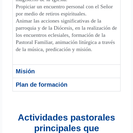
Propiciar un encuentro personal con el Señor
por medio de retiros espirituales.
Animar las acciones significativas de la
parroquia y de la Diócesis, en la realización de
los encuentros eclesiales, formación de la
Pastoral Familiar, animación litúrgica a través
de la música, predicación y misión.
Misión
Plan de formación
Actividades pastorales
principales que