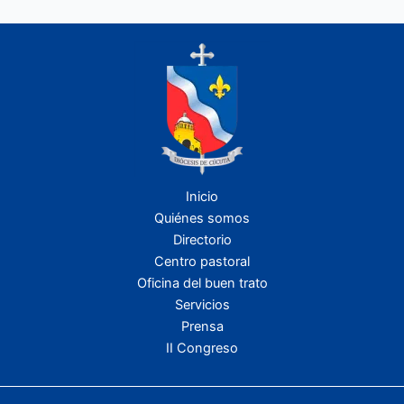
Inicio
Quiénes somos
Directorio
Centro pastoral
Oficina del buen trato
Servicios
Prensa
II Congreso