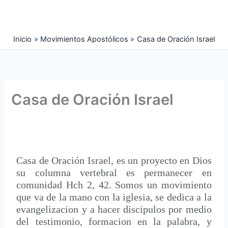
Ir
al
contenido
Inicio
Movimientos Apostólicos
Casa de Oración Israel
Casa de Oración Israel
Casa de Oración Israel, es un proyecto en Dios
su columna vertebral es permanecer en
comunidad Hch 2, 42. Somos un movimiento
que va de la mano con la iglesia, se dedica a la
evangelizacion y a hacer discipulos por medio
del testimonio, formacion en la palabra, y