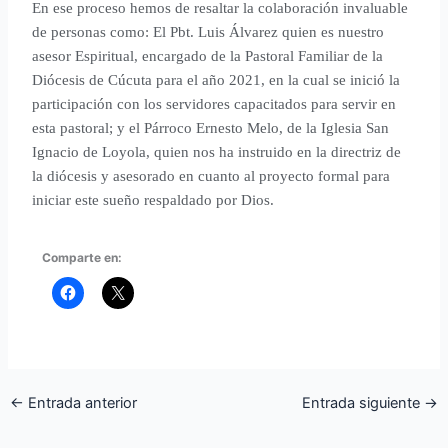
En ese proceso hemos de resaltar la colaboración invaluable
de personas como: El Pbt. Luis Álvarez quien es nuestro
asesor Espiritual, encargado de la Pastoral Familiar de la
Diócesis de Cúcuta para el año 2021, en la cual se inició la
participación con los servidores capacitados para servir en
esta pastoral; y el Párroco Ernesto Melo, de la Iglesia San
Ignacio de Loyola, quien nos ha instruido en la directriz de
la diócesis y asesorado en cuanto al proyecto formal para
iniciar este sueño respaldado por Dios.
Comparte en:
←
Entrada anterior
Entrada siguiente
→