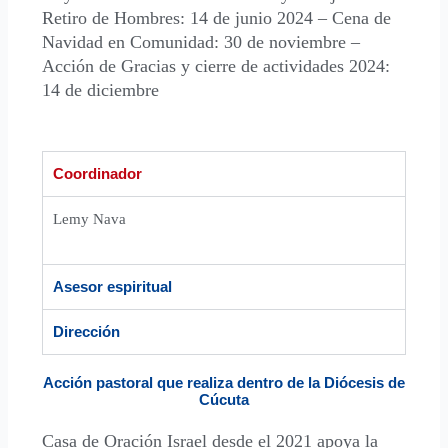
Retiro de Hombres: 14 de junio 2024 – Cena de
Navidad en Comunidad: 30 de noviembre –
Acción de Gracias y cierre de actividades 2024:
14 de diciembre
Coordinador
Lemy Nava
Asesor espiritual
Dirección
Acción pastoral que realiza dentro de la Diócesis de
Cúcuta
Casa de Oración Israel desde el 2021 apoya la