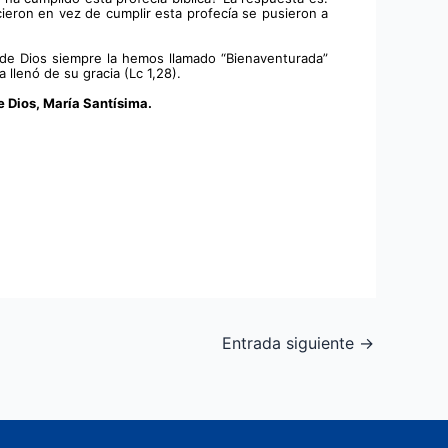
eron en vez de cumplir esta profecía se pusieron a 
 de Dios siempre la hemos llamado “Bienaventurada” 
llenó de su gracia (Lc 1,28).
 Dios, María Santísima.
Entrada siguiente
→