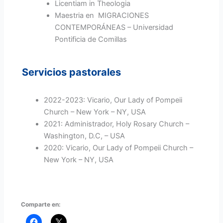
Licentiam in Theologia
Maestria en MIGRACIONES
CONTEMPORÁNEAS – Universidad
Pontificia de Comillas
Servicios pastorales
2022-2023: Vicario, Our Lady of Pompeii
Church – New York – NY, USA
2021: Administrador, Holy Rosary Church –
Washington, D.C, – USA
2020: Vicario, Our Lady of Pompeii Church –
New York – NY, USA
Comparte en: