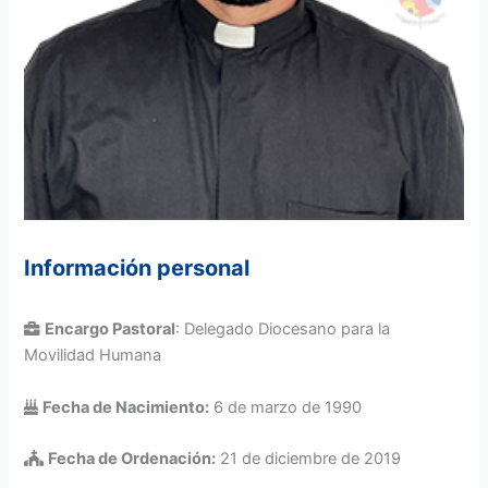
Información personal
Encargo Pastoral
: Delegado Diocesano para la
Movilidad Humana
Fecha de Nacimiento:
6 de marzo de 1990
Fecha de Ordenación:
21 de diciembre de 2019