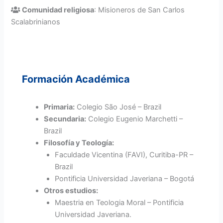
Comunidad religiosa
: Misioneros de San Carlos
Scalabrinianos
Formación Académica
Primaria:
Colegio São José – Brazil
Secundaria:
Colegio Eugenio Marchetti –
Brazil
Filosofía y Teología:
Faculdade Vicentina (FAVI), Curitiba-PR –
Brazil
Pontificia Universidad Javeriana – Bogotá
Otros estudios:
Maestria en Teologia Moral – Pontificia
Universidad Javeriana.