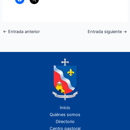
←
Entrada anterior
Entrada siguiente
→
Inicio
Quiénes somos
Directorio
Centro pastoral