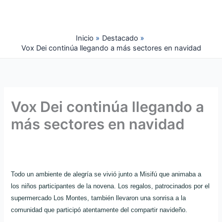
Ir
al
contenido
Inicio
Destacado
Vox Dei continúa llegando a más sectores en navidad
Vox Dei continúa llegando a
más sectores en navidad
Todo un ambiente de alegría se vivió junto a Misifú que animaba a
los niños participantes de la novena. Los regalos, patrocinados por el
supermercado Los Montes, también llevaron una sonrisa a la
comunidad que participó atentamente del compartir navideño.