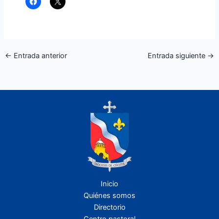
←
Entrada anterior
Entrada siguiente
→
Inicio
Quiénes somos
Directorio