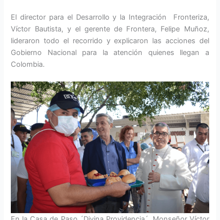
El director para el Desarrollo y la Integración Fronteriza,
Víctor Bautista, y el gerente de Frontera, Felipe Muñoz,
lideraron todo el recorrido y explicaron las acciones del
Gobierno Nacional para la atención quienes llegan a
Colombia.
En la Casa de Paso ´Divina Providencia´, Monseñor Víctor