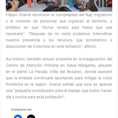
Filippo Grandi reconoció la complejidad del flujo migratorio
y el volumen de personas que ingresan al territorio, y
enfatizó en que “Acnur estará aquí hasta que sea
necesario”. “Después de mi visita podemos intensificar
nuestra presencia y los recursos que pondremos a
disposición de Colombia en este esfuerzo”, afirmó.
Así mismo, también estuvo presente en la inauguración del
Centro de Atención Primaria en Salud Margarita, ubicado
en el barrio La Parada (Villa del Rosario), donde aseveró
que la entidad continuará aportando para mitigar la crisis
fronteriza en la región. Grandi señaló que esta es apenas
una “pequeña contribución para el trabajo que todos hacen
día y noche para esta población”.
Comparte en: