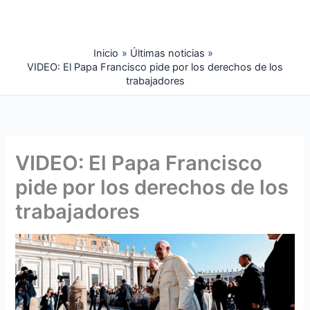
Ir
al
contenido
Inicio
Últimas noticias
VIDEO: El Papa Francisco pide por los derechos de los
trabajadores
VIDEO: El Papa Francisco
pide por los derechos de los
trabajadores