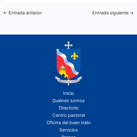
←
Entrada anterior
Entrada siguiente
→
Inicio
Quiénes somos
Directorio
Centro pastoral
Oficina del buen trato
Servicios