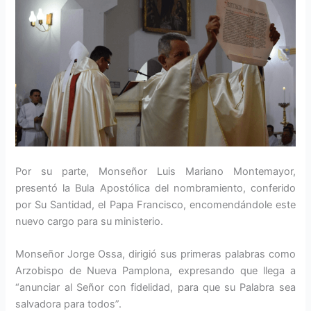
Por su parte, Monseñor Luis Mariano Montemayor,
presentó la Bula Apostólica del nombramiento, conferido
por Su Santidad, el Papa Francisco, encomendándole este
nuevo cargo para su ministerio.
Monseñor Jorge Ossa, dirigió sus primeras palabras como
Arzobispo de Nueva Pamplona, expresando que llega a
“anunciar al Señor con fidelidad, para que su Palabra sea
salvadora para todos”.