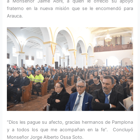
a Monseñor Jaime Abril, a quien le ofreció su apoyo
fraterno en la nueva misión que se le encomendó para
Arauca.
“Dios les pague su afecto, gracias hermanos de Pamplona
y a todos los que me acompañan en la fe”. Concluyó
Monseñor Jorge Alberto Ossa Soto.