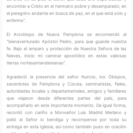
encontrar a Cristo en el hermano pobre y desamparado; en
el peregrino andante en busca de paz, en el que está solo y
enfermo”.
El Arzobispo de Nueva Pamplona se encomendó al
“bienaventurado Apóstol Pedro, para que guarde nuestra
fe. Bajo el amparo y protección de Nuestra Señora de las
Nieves, inicio mi caminar apostólico en estas valiosas
tierras nortesantandereanas”.
Agradeció la presencia del señor Nuncio, los Obispos,
sacerdotes de Pamplona y Cúcuta, seminaristas, fieles,
autoridades locales y departamentales, amigos y familiares
que viajaron desde diferentes partes del país, para
acompañarlo en este importante momento. De igual forma,
recordó con cariño a Monseñor Luis Madrid Merlano y
pidió al Señor lo bendiga y recompense por toda su
entrega en esta Iglesia; así como también puso en oración