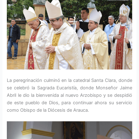
La peregrinación culminó en la catedral Santa Clara, donde
se celebró la Sagrada Eucaristía, donde Monseñor Jaime
Abril le dio la bienvenida al nuevo Arzobispo y se despidió
de este pueblo de Dios, para continuar ahora su servicio
como Obispo de la Diócesis de Arauca.