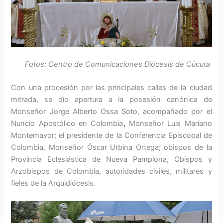
Fotos: Centro de Comunicaciones Diócesis de Cúcuta
Con una procesión por las principales calles de la ciudad
mitrada, se dio apertura a la posesión canónica de
Monseñor Jorge Alberto Ossa Soto, acompañado por el
Nuncio Apostólico en Colombi​a
,
​ Monseñor Luis Mariano
Montemayor; el presidente de la Conferencia Episcopal de
Colombia, Monseñor Óscar Urbina Ortega; obispos de la
Provincia Eclesiástica de Nueva Pamplona, Obispos y
Arzobispos de Colombia, autoridades civiles, militares y
fieles de la Arquidiócesis.