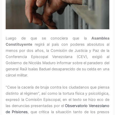
Luego de que se conociera que la
Asamblea
Constituyente
regirá al país con poderes absolutos al
menos por dos años, la Comisión de Justicia y Paz de la
Conferencia Episcopal Venezolana (CEV), exigió al
Gobierno de Nicolás Maduro informar sobre el paradero del
general Raúl Isaías Baduel desaparecido de su celda en una
cárcel militar.
“Cese la cacería de bruja contra los ciudadanos que piensa
distinto al régimen”, así como la tortura física y psicológica,
expresó la Comisión Episcopal, en el texto se hizo eco de
las denuncias presentadas por el
Observatorio Venezolano
de Prisiones
, que critica la situación tanto de los presos