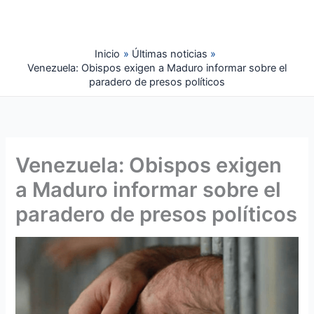
Ir
al
contenido
Inicio
Últimas noticias
Venezuela: Obispos exigen a Maduro informar sobre el
paradero de presos políticos
Venezuela: Obispos exigen
a Maduro informar sobre el
paradero de presos políticos