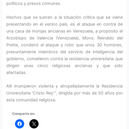
políticos y presos comunes.
Hechos que se suman a la situación crítica que se viene
presentando en el vecino país, es el ataque en contra de
una casa de monjas ancianas en Venezuela, a propósito el
Arzobispo de Valencia (Venezuela), Mons. Reinaldo del
Prette, condenó el ataque y robo que unos 30 hombres,
presuntamente miembros del servicio de inteligencia del
gobierno, cometieron contra la residencia universitaria que
dirigen unas cinco religiosas ancianas y que sido
afectadas.
Allí irrumpieron violenta y atropelladamente la Residencia
Universitaria ‘Cristo Rey’”, dirigida por más de 50 años por
esta comunidad religiosa.
Comparte en: