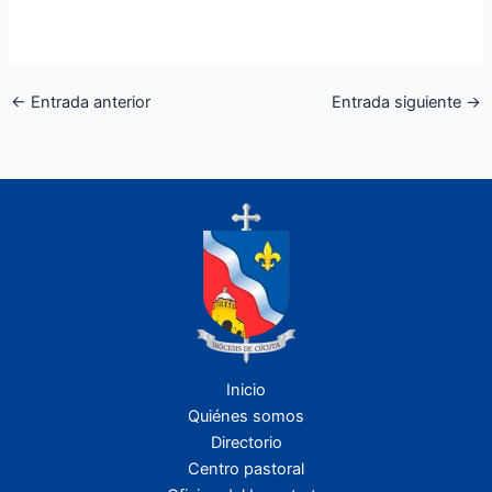
←
Entrada anterior
Entrada siguiente
→
Inicio
Quiénes somos
Directorio
Centro pastoral