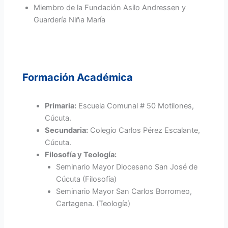
Miembro de la Fundación Asilo Andressen y
Guardería Niña María
Formación Académica
Primaria:
Escuela Comunal # 50 Motilones,
Cúcuta.
Secundaria:
Colegio Carlos Pérez Escalante,
Cúcuta.
Filosofía y Teología:
Seminario Mayor Diocesano San José de
Cúcuta (Filosofía)
Seminario Mayor San Carlos Borromeo,
Cartagena. (Teología)