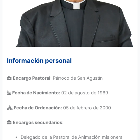
Información personal
Encargo Pastoral
: Párroco de San Agustín
Fecha de Nacimiento:
02 de agosto de 1969
Fecha de Ordenación:
05 de febrero de 2000
Encargos secundarios
:
Delegado de la Pastoral de Animación misionera