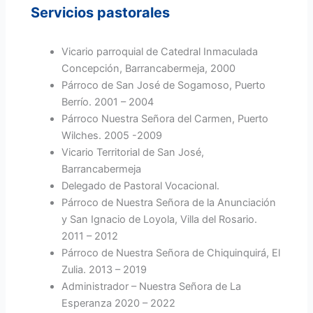
Servicios pastorales
Vicario parroquial de Catedral Inmaculada
Concepción, Barrancabermeja, 2000
Párroco de San José de Sogamoso, Puerto
Berrío. 2001 – 2004
Párroco Nuestra Señora del Carmen, Puerto
Wilches. 2005 -2009
Vicario Territorial de San José,
Barrancabermeja
Delegado de Pastoral Vocacional.
Párroco de Nuestra Señora de la Anunciación
y San Ignacio de Loyola, Villa del Rosario.
2011 – 2012
Párroco de Nuestra Señora de Chiquinquirá, El
Zulia. 2013 – 2019
Administrador – Nuestra Señora de La
Esperanza 2020 – 2022