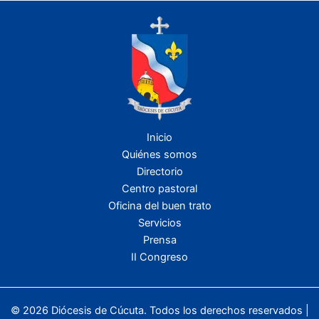
Inicio
Quiénes somos
Directorio
Centro pastoral
Oficina del buen trato
Servicios
Prensa
II Congreso
© 2026 Diócesis de Cúcuta. Todos los derechos reservados |