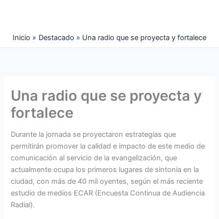
Ir
al
contenido
Inicio
Destacado
Una radio que se proyecta y fortalece
Una radio que se proyecta y
fortalece
Durante la jornada se proyectaron estrategias que
permitirán promover la calidad e impacto de este medio de
comunicación al servicio de la evangelización, que
actualmente ocupa los primeros lugares de sintonía en la
ciudad, con más de 40 mil oyentes, según el más reciente
estudio de medios ECAR (Encuesta Continua de Audiencia
Radial).