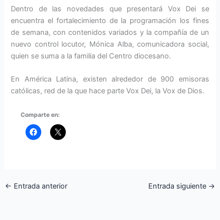
Dentro de las novedades que presentará Vox Dei se
encuentra el fortalecimiento de la programación los fines
de semana, con contenidos variados y la compañía de un
nuevo control locutor, Mónica Alba, comunicadora social,
quien se suma a la familia del Centro diocesano.
En América Latina, existen alrededor de 900 emisoras
católicas, red de la que hace parte Vox Dei, la Vox de Dios.
Comparte en:
←
Entrada anterior
Entrada siguiente
→