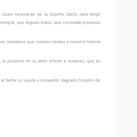
luces necesarias de su Espíritu Santo para dirigir
 integral, que lleguea todos, que consolide procesos
es olvidamos que nuestro tiempo y nuestra historia
 lo pusieron en su amor infinito e inmenso, que es
s al Señor su ayuda y compañía: Sagrado Corazón de