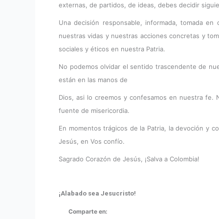
externas, de partidos, de ideas, debes decidir sigui
Una decisión responsable, informada, tomada en co
nuestras vidas y nuestras acciones concretas y toma
sociales y éticos en nuestra Patria.
No podemos olvidar el sentido trascendente de nue
están en las manos de
Dios, asi lo creemos y confesamos en nuestra fe. 
fuente de misericordia.
En momentos trágicos de la Patria, la devoción y 
Jesús, en Vos confío.
Sagrado Corazón de Jesús, ¡Salva a Colombia!
¡Alabado sea Jesucristo!
Comparte en: