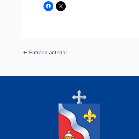
←
Entrada anterior