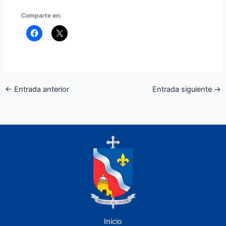
Comparte en:
←
Entrada anterior
Entrada siguiente
→
Inicio