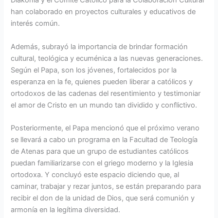
Diakonia y el Comité Católico para la Colaboración Cultural
han colaborado en proyectos culturales y educativos de
interés común.
Además, subrayó la importancia de brindar formación
cultural, teológica y ecuménica a las nuevas generaciones.
Según el Papa, son los jóvenes, fortalecidos por la
esperanza en la fe, quienes pueden liberar a católicos y
ortodoxos de las cadenas del resentimiento y testimoniar
el amor de Cristo en un mundo tan dividido y conflictivo.
Posteriormente, el Papa mencionó que el próximo verano
se llevará a cabo un programa en la Facultad de Teología
de Atenas para que un grupo de estudiantes católicos
puedan familiarizarse con el griego moderno y la Iglesia
ortodoxa. Y concluyó este espacio diciendo que, al
caminar, trabajar y rezar juntos, se están preparando para
recibir el don de la unidad de Dios, que será comunión y
armonía en la legítima diversidad.