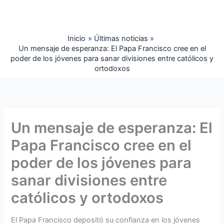
Ir
al
contenido
Inicio
Últimas noticias
Un mensaje de esperanza: El Papa Francisco cree en el
poder de los jóvenes para sanar divisiones entre católicos y
ortodoxos
Un mensaje de esperanza: El
Papa Francisco cree en el
poder de los jóvenes para
sanar divisiones entre
católicos y ortodoxos
El Papa Francisco depositó su confianza en los jóvenes