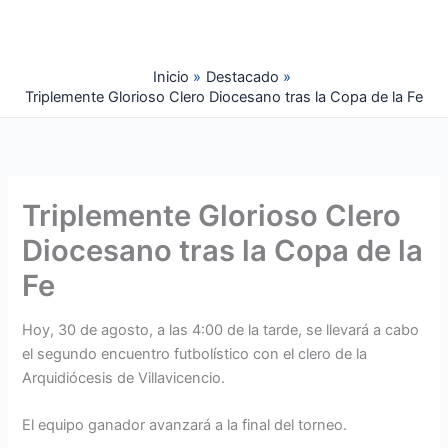
Ir
al
contenido
Inicio
Destacado
Triplemente Glorioso Clero Diocesano tras la Copa de la Fe
Triplemente Glorioso Clero
Diocesano tras la Copa de la
Fe
Hoy, 30 de agosto, a las 4:00 de la tarde, se llevará a cabo
el segundo encuentro futbolístico con el clero de la
Arquidiócesis de Villavicencio.
El equipo ganador avanzará a la final del torneo.