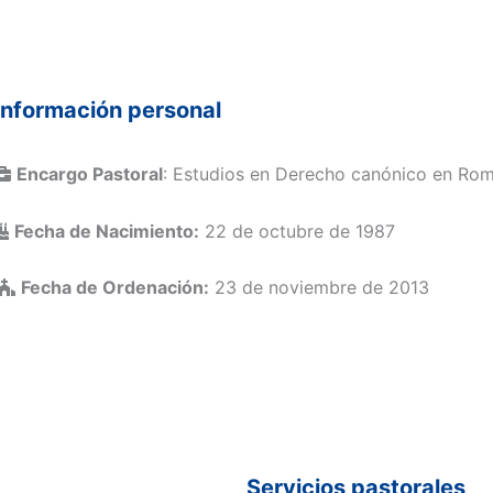
Información personal
Encargo Pastoral
: Estudios en Derecho canónico en Ro
Fecha de Nacimiento:
22 de octubre de 1987
Fecha de Ordenación:
23 de noviembre de 2013
Servicios pastorales