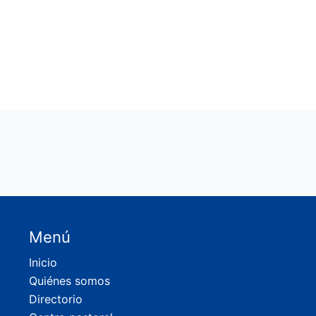
Menú
Inicio
Quiénes somos
Directorio