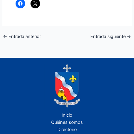
←
Entrada anterior
Entrada siguiente
→
Inicio
Quiénes somos
Directorio