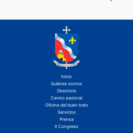
Inicio
Quiénes somos
Directorio
Centro pastoral
Oficina del buen trato
Servicios
Prensa
II Congreso