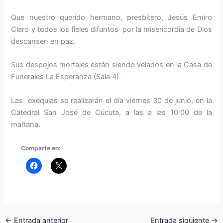
Que nuestro querido hermano, presbítero, Jesús Emiro
Claro y todos los fieles difuntos por la misericordia de Dios
descansen en paz.
Sus despojos mortales están siendo velados en la Casa de
Funerales La Esperanza (Sala 4).
Las exequias se realizarán el día viernes 30 de junio, en la
Catedral San José de Cúcuta, a las a las 10:00 de la
mañana.
Comparte en:
←
Entrada anterior
Entrada siguiente
→