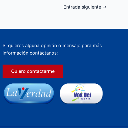
Entrada siguiente
→
Si quieres alguna opinión o mensaje para más
información contáctanos:
Quiero contactarme