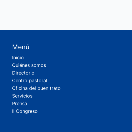
Menú
Inicio
Quiénes somos
Directorio
Centro pastoral
Oficina del buen trato
Servicios
Prensa
II Congreso