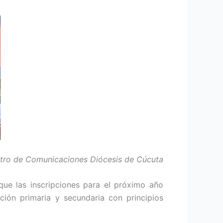
ntro de Comunicaciones Diócesis de Cúcuta
ue las inscripciones para el próximo año
ción primaria y secundaria con principios