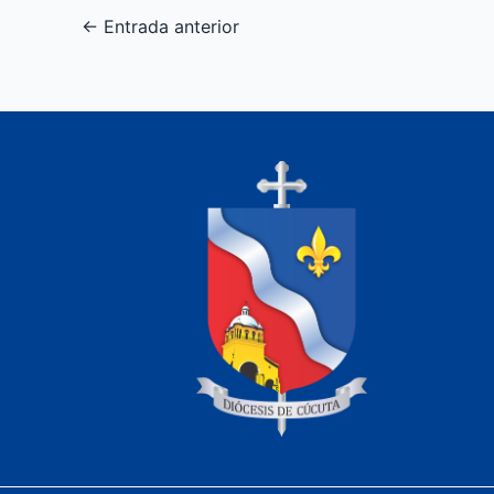
←
Entrada anterior