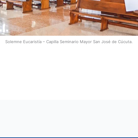
Solemne Eucaristía – Capilla Seminario Mayor San José de Cúcuta.