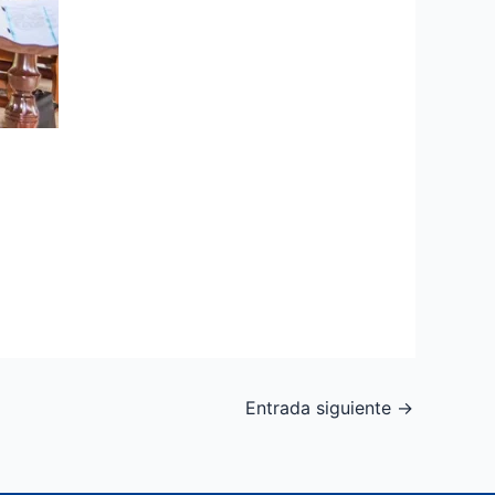
Entrada siguiente
→