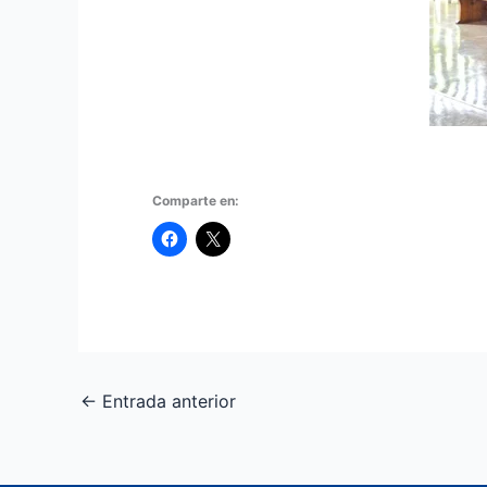
Comparte en:
←
Entrada anterior